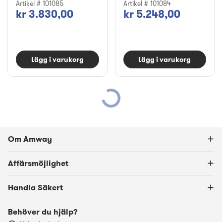
Artikel # 101085
Artikel # 101084
kr 3.830,00
kr 5.248,00
Lägg i varukorg
Lägg i varukorg
Om Amway
Affärsmöjlighet
Handla Säkert
Behöver du hjälp?