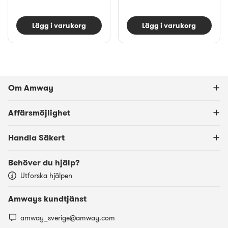
Lägg i varukorg
Lägg i varukorg
Om Amway
Affärsmöjlighet
Handla Säkert
Behöver du hjälp?
Utforska hjälpen
Amways kundtjänst
amway_sverige@amway.com