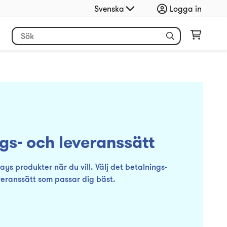
Svenska
Logga in
gs- och leveranssätt
ys produkter när du vill. Välj det betalnings-
veranssätt som passar dig bäst.