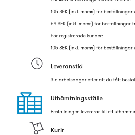
105 SEK (inkl. moms) för beställningar 
59 SEK (inkl. moms) för beställningar 
För registrerade kunder:
105 SEK (inkl. moms) för beställningar 
Leveranstid
3-6 arbetsdagar efter att du fått bestä
Uthämtningsställe
Beställningen levereras till ett uthämtni
Kurir