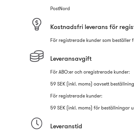
PostNord
Kostnadsfri leverans för regi
För registrerade kunder som beställer 
Leveransavgift
För ABO:er och oregistrerade kunder:
59 SEK (inkl. moms) oavsett beställning
För registrerade kunder:
59 SEK (inkl. moms) för beställningar u
Leveranstid