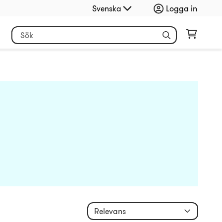
Svenska
Logga in
Relevans