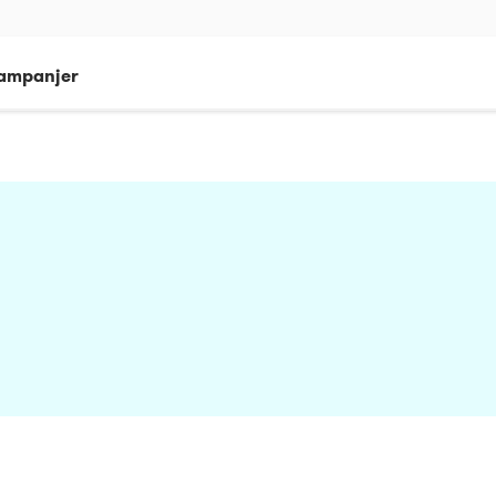
ampanjer