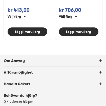
kr 413,00
kr 706,00
Välj färg
Välj färg
Lägg i varukorg
Lägg i varukorg
Om Amway
Affärsmöjlighet
Handla Säkert
Behöver du hjälp?
Utforska hjälpen