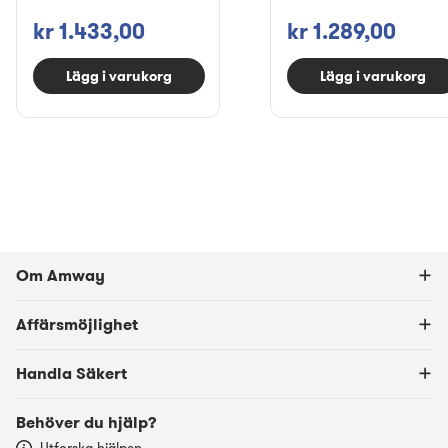
kr 1.433,00
kr 1.289,00
Lägg i varukorg
Lägg i varukorg
Om Amway
Affärsmöjlighet
Handla Säkert
Behöver du hjälp?