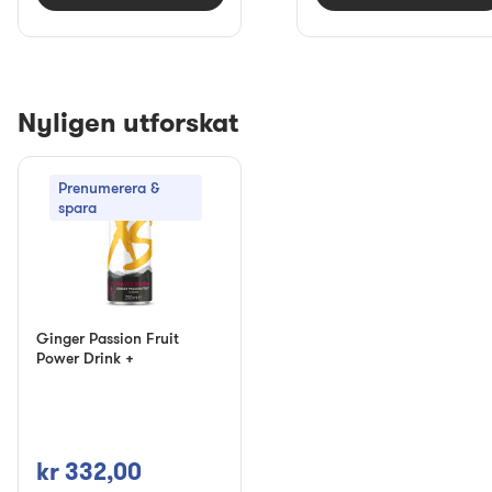
Nyligen utforskat
Prenumerera &
spara
Ginger Passion Fruit
Power Drink +
kr 332,00