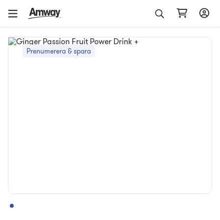
Prenumerera & spara