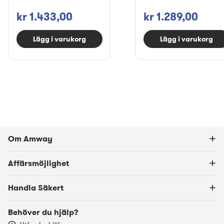
kr 1.433,00
kr 1.289,00
Lägg i varukorg
Lägg i varukorg
Om Amway
Affärsmöjlighet
Handla Säkert
Behöver du hjälp?