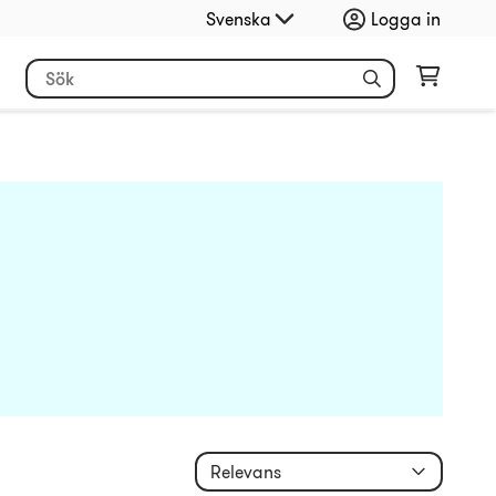
Svenska
Logga in
Relevans