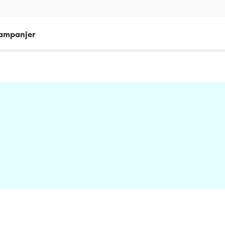
ampanjer