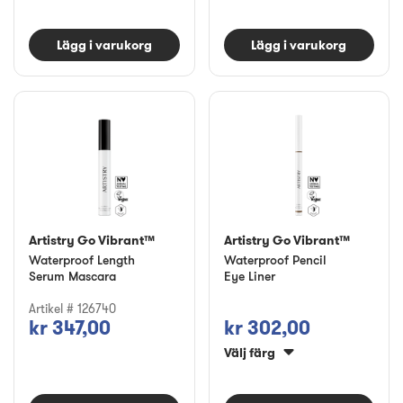
Lägg i varukorg
Lägg i varukorg
Artistry Go Vibrant™
Artistry Go Vibrant™
Waterproof Length
Waterproof Pencil
Serum Mascara
Eye Liner
Artikel # 126740
kr 347,00
kr 302,00
Välj färg