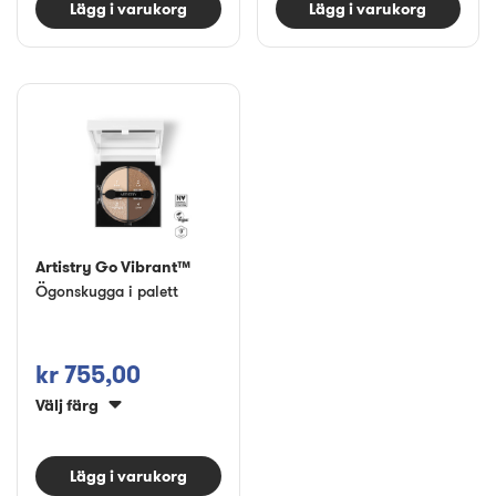
Lägg i varukorg
Lägg i varukorg
Artistry Go Vibrant™
Ögonskugga i palett
kr 755,00
Välj färg
Lägg i varukorg