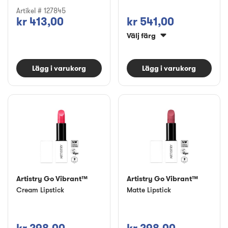
Artikel # 127845
kr 413,00
kr 541,00
Välj färg
Lägg i varukorg
Lägg i varukorg
Artistry Go Vibrant™
Artistry Go Vibrant™
Cream Lipstick
Matte Lipstick