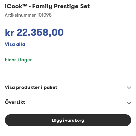
iCook™
-
Family Prestige Set
Artikelnummer 101098
kr 22.358,00
Visa alla
Finns i lager
Visa produkter i paket
Översikt
Lägg i varukorg