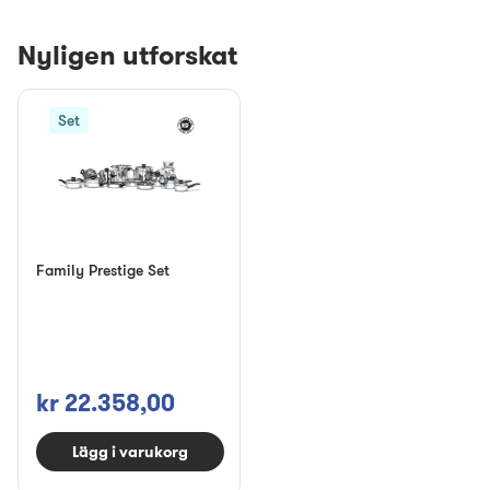
Nyligen utforskat
Set
Family Prestige Set
kr 22.358,00
Lägg i varukorg