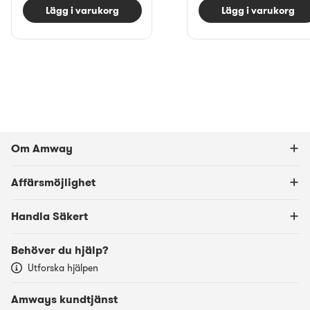
Lägg i varukorg
Lägg i varukorg
Om Amway
Affärsmöjlighet
Handla Säkert
Behöver du hjälp?
Utforska hjälpen
Amways kundtjänst