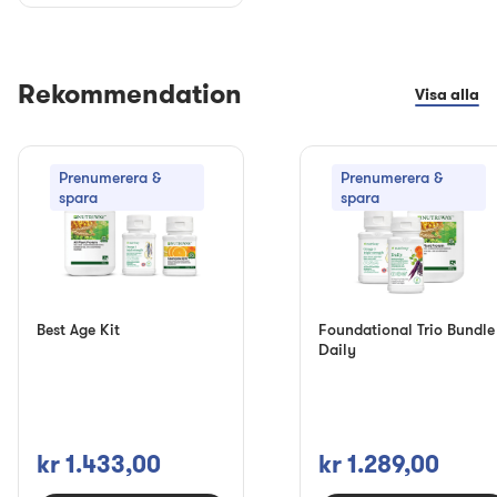
Rekommendation
Visa alla
Prenumerera &
Prenumerera &
spara
spara
Best Age Kit
Foundational Trio Bundle
Daily
kr 1.433,00
kr 1.289,00