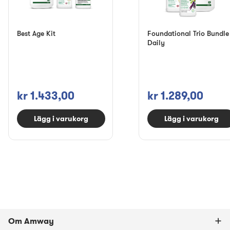
Best Age Kit
Foundational Trio Bundle
Daily
kr 1.433,00
kr 1.289,00
Lägg i varukorg
Lägg i varukorg
Om Amway