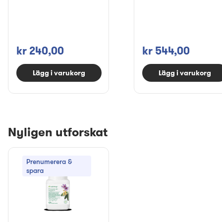
kr 240,00
kr 544,00
Lägg i varukorg
Lägg i varukorg
Nyligen utforskat
Prenumerera &
spara