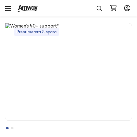
Prenumerera & spara