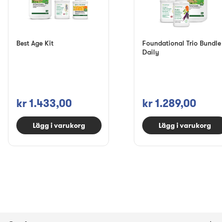
Best Age Kit
Foundational Trio Bundle
Daily
kr 1.433,00
kr 1.289,00
Lägg i varukorg
Lägg i varukorg