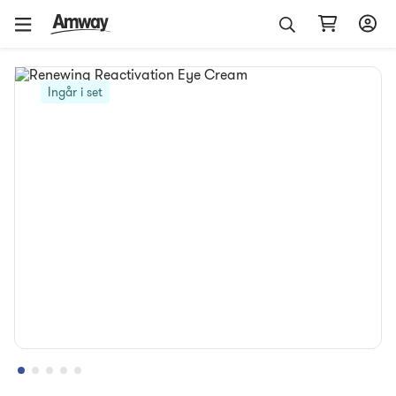
Ingår i set