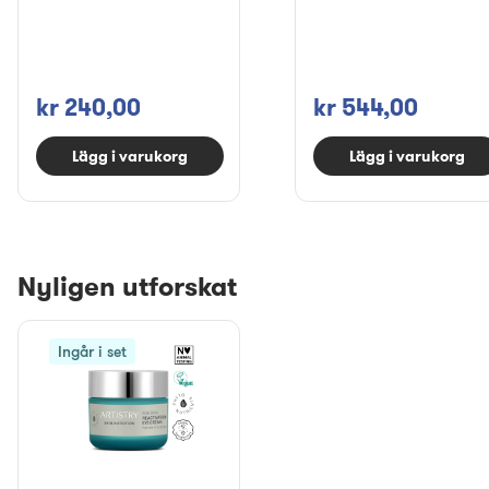
kr 240,00
kr 544,00
Lägg i varukorg
Lägg i varukorg
Nyligen utforskat
Ingår i set