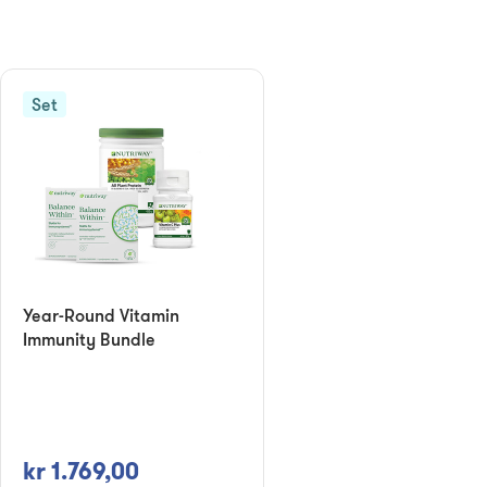
Set
Year-Round Vitamin
Immunity Bundle
kr 1.769,00