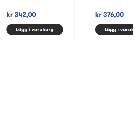
kr 342,00
kr 376,00
Lägg i varukorg
Lägg i varuko