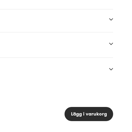
Lägg i varukorg