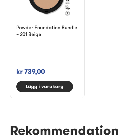
Powder Foundation Bundle
– 201 Beige
kr 739,00
Lägg i varukorg
Rekommendation