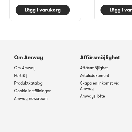
Lägg i varukorg
Lägg i va
Om Amway
Affärsmöjlighet
Om Amway
Affärsmöjlighet
Portfölj
Avtalsdokument
Produktkatalog
Skapa en inkomst via
Amway
Cookie-inställningar
Amways löfte
Amway newsroom