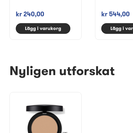
kr 240,00
kr 544,00
Lägg i varukorg
Lägg i va
Nyligen utforskat