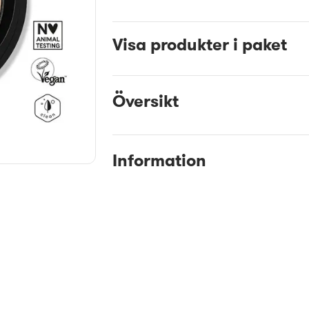
Visa produkter i paket
Översikt
Information