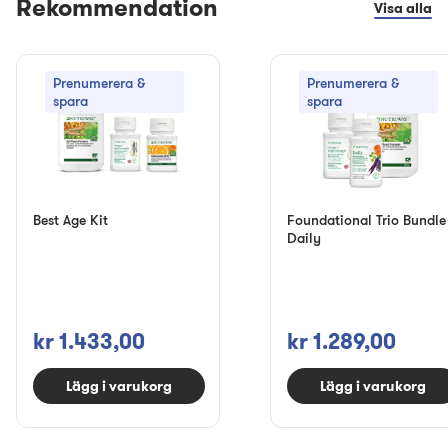
Rekommendation
Visa alla
Prenumerera &
Prenumerera &
spara
spara
Best Age Kit
Foundational Trio Bundle
Daily
kr 1.433,00
kr 1.289,00
Lägg i varukorg
Lägg i varukorg