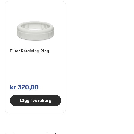
Filter Retaining Ring
kr 320,00
Lägg i varukorg