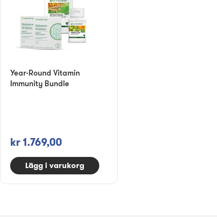
Year-Round Vitamin
Immunity Bundle
kr 1.769,00
Lägg i varukorg