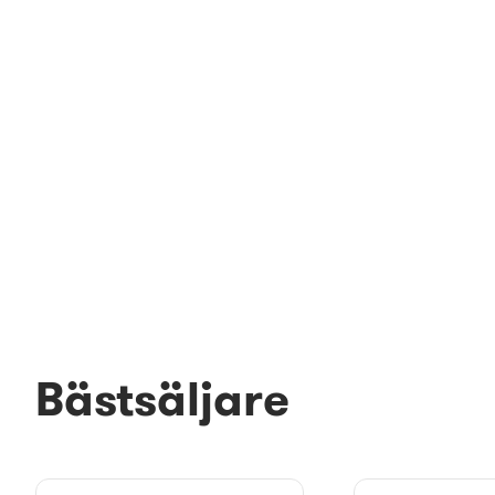
Bästsäljare