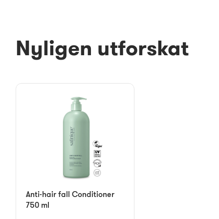
Nyligen utforskat
Anti-hair fall Conditioner
750 ml