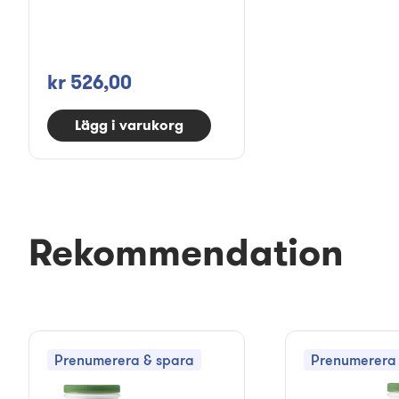
kr 526,00
Lägg i varukorg
Rekommendation
Prenumerera & spara
Prenumerera 