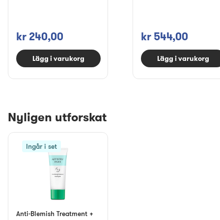
kr 240,00
kr 544,00
Lägg i varukorg
Lägg i varukorg
Nyligen utforskat
Ingår i set
Anti-Blemish Treatment +