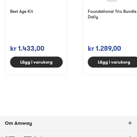
Best Age Kit
Foundational Trio Bundle
Daily
kr 1.433,00
kr 1.289,00
Lägg i varukorg
Lägg i varukorg
Om Amway