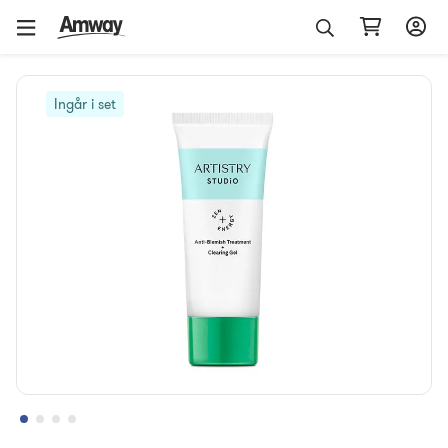
Ingår i set