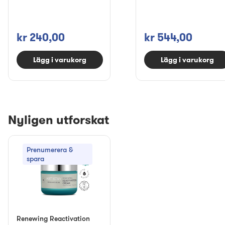
kr 240,00
kr 544,00
Lägg i varukorg
Lägg i varukorg
Nyligen utforskat
Prenumerera &
spara
Renewing Reactivation