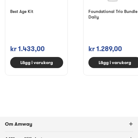
Best Age Kit
Foundational Trio Bundle
Daily
kr 1.433,00
kr 1.289,00
Lägg i varukorg
Lägg i varukorg
Om Amway