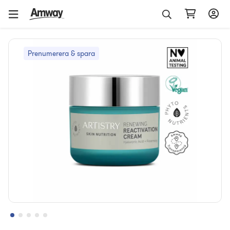
Prenumerera & spara