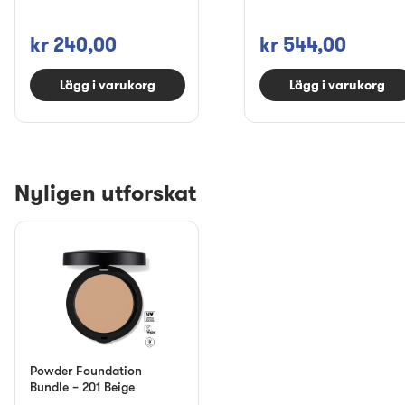
kr 240,00
kr 544,00
Lägg i varukorg
Lägg i varukorg
Nyligen utforskat
Powder Foundation
Bundle – 201 Beige