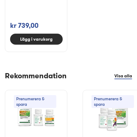
kr 739,00
Lägg i varukorg
Rekommendation
Visa alla
Prenumerera &
Prenumerera &
spara
spara