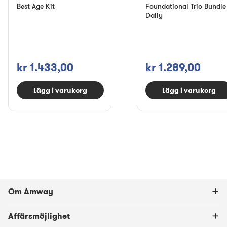
Best Age Kit
Foundational Trio Bundle
Daily
kr 1.433,00
kr 1.289,00
Lägg i varukorg
Lägg i varukorg
Om Amway
Affärsmöjlighet