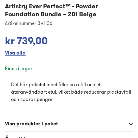
Artistry Ever Perfect™
-
Powder
Foundation Bundle – 201 Beige
Artikelnummer 341136
kr 739,00
Visa alla
Finns i lager
Det här paketet innehåller en refill och ett
återanvändbart etui, vilket både reducerar plastavfall
och sparar pengar
Visa produkter i paket