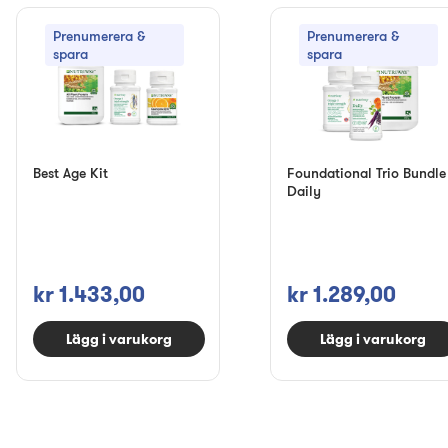
Prenumerera &
Prenumerera &
spara
spara
Best Age Kit
Foundational Trio Bundle
Daily
kr 1.433,00
kr 1.289,00
Lägg i varukorg
Lägg i varukorg