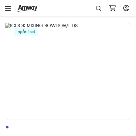
Ingår i set