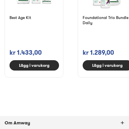
Best Age Kit
Foundational Trio Bundle
Daily
kr 1.433,00
kr 1.289,00
Lägg i varukorg
Lägg i varukorg
Om Amway