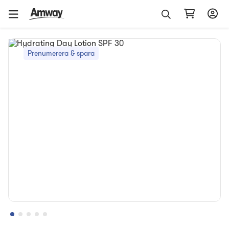
Prenumerera & spara