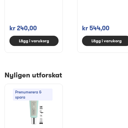
kr 240,00
kr 544,00
Lägg i varukorg
Lägg i varukorg
Nyligen utforskat
Prenumerera &
spara