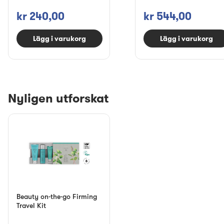
kr 240,00
kr 544,00
Lägg i varukorg
Lägg i varukorg
Nyligen utforskat
Beauty on-the-go Firming
Travel Kit