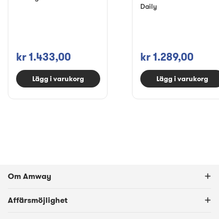
Daily
kr 1.433,00
kr 1.289,00
Lägg i varukorg
Lägg i varukorg
Om Amway
Affärsmöjlighet