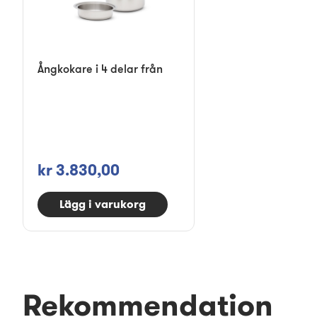
Ångkokare i 4 delar från
kr 3.830,00
Lägg i varukorg
Rekommendation