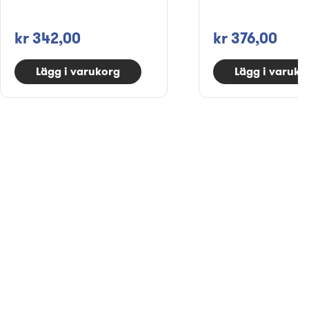
kr 342,00
kr 376,00
Lägg i varukorg
Lägg i varuko