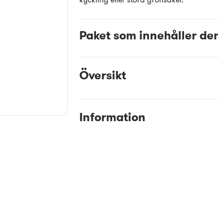
Paket som innehåller de
Översikt
Information