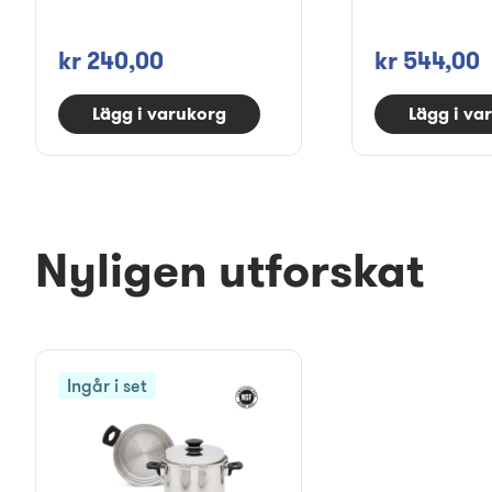
kr 240,00
kr 544,00
Lägg i varukorg
Lägg i va
Nyligen utforskat
Ingår i set